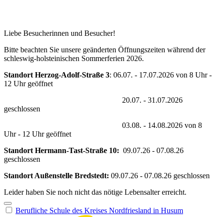
Erreichbarkeit während der Sommferferien 2026
Liebe Besucherinnen und Besucher!
Bitte beachten Sie unsere geänderten Öffnungszeiten während der
schleswig-holsteinischen Sommerferien 2026.
Standort Herzog-Adolf-Straße 3
: 06.07. - 17.07.2026 von 8 Uhr -
12 Uhr geöffnet
20.07. - 31.07.2026
geschlossen
03.08. - 14.08.2026 von 8
Uhr - 12 Uhr geöffnet
Standort Hermann-Tast-Straße 10:
09.07.26 - 07.08.26
geschlossen
Standort Außenstelle Bredstedt:
09.07.26 - 07.08.26 geschlossen
Leider haben Sie noch nicht das nötige Lebensalter erreicht.
Berufliche Schule des Kreises Nordfriesland in Husum