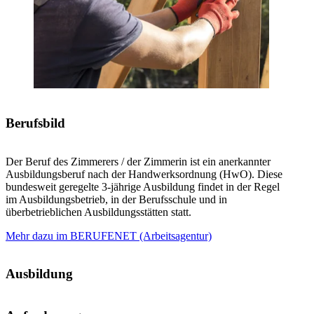
Berufsbild
Der Beruf des Zimmerers / der Zimmerin ist ein anerkannter
Ausbildungsberuf nach der Handwerksordnung (HwO). Diese
bundesweit geregelte 3-jährige Ausbildung findet in der Regel
im Ausbildungsbetrieb, in der Berufsschule und in
überbetrieblichen Ausbildungsstätten statt.
Mehr dazu im
BERUFENET (Arbeitsagentur)
Ausbildung