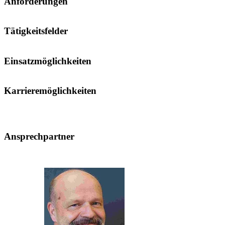
Anforderungen
Tätigkeitsfelder
Einsatzmöglichkeiten
Karrieremöglichkeiten
Ansprechpartner