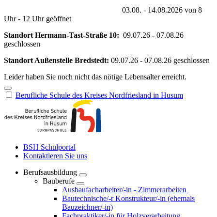
03.08. - 14.08.2026 von 8
Uhr - 12 Uhr geöffnet
Standort Hermann-Tast-Straße 10:
09.07.26 - 07.08.26
geschlossen
Standort Außenstelle Bredstedt:
09.07.26 - 07.08.26 geschlossen
Leider haben Sie noch nicht das nötige Lebensalter erreicht.
Berufliche Schule des Kreises Nordfriesland in Husum
BSH Schulportal
Kontaktieren Sie uns
Berufsausbildung
Bauberufe
Ausbaufacharbeiter/-in - Zimmerarbeiten
Bautechnische/-r Konstrukteur/-in (ehemals
Bauzeichner/-in)
Fachpraktiker/-in für Holzverarbeitung