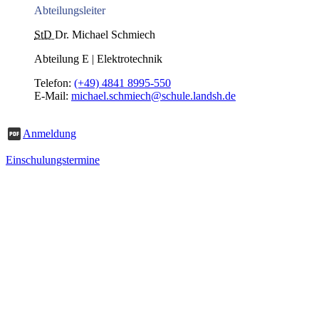
Abteilungsleiter
StD
Dr. Michael Schmiech
Abteilung E | Elektrotechnik
Telefon:
(+49) 4841 8995-550
E-Mail:
michael.schmiech@schule.landsh.de
Anmeldung
Einschulungstermine