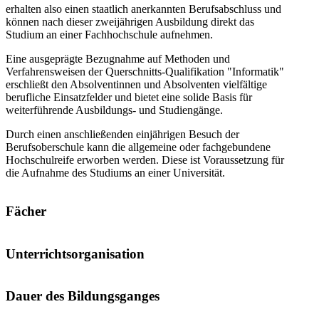
erhalten also einen staatlich anerkannten Berufsabschluss und
können nach dieser zweijährigen Ausbildung direkt das
Studium an einer Fachhochschule aufnehmen.
Eine ausgeprägte Bezugnahme auf Methoden und
Verfahrensweisen der Querschnitts-Qualifikation "Informatik"
erschließt den Absolventinnen und Absolventen vielfältige
berufliche Einsatzfelder und bietet eine solide Basis für
weiterführende Ausbildungs- und Studiengänge.
Durch einen anschließenden einjährigen Besuch der
Berufsoberschule kann die allgemeine oder fachgebundene
Hochschulreife erworben werden. Diese ist Voraussetzung für
die Aufnahme des Studiums an einer Universität.
Fächer
Unterrichtsorganisation
Dauer des Bildungsganges