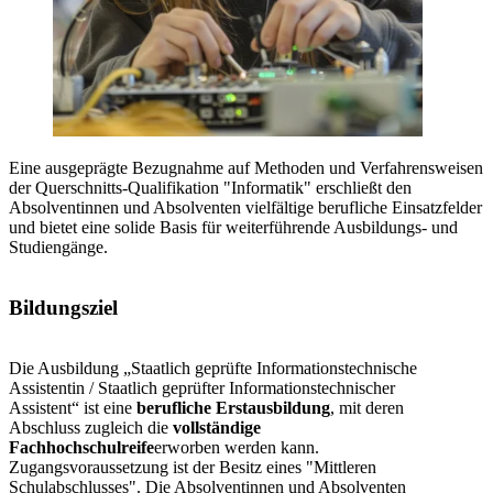
Eine ausgeprägte Bezugnahme auf Methoden und Verfahrensweisen
der Querschnitts-Qualifikation "Informatik" erschließt den
Absolventinnen und Absolventen vielfältige berufliche Einsatzfelder
und bietet eine solide Basis für weiterführende Ausbildungs- und
Studiengänge.
Bildungsziel
Die Ausbildung „Staatlich geprüfte Informationstechnische
Assistentin / Staatlich geprüfter Informationstechnischer
Assistent“ ist eine
berufliche Erstausbildung
, mit deren
Abschluss zugleich die
vollständige
Fachhochschulreife
erworben werden kann.
Zugangsvoraussetzung ist der Besitz eines "Mittleren
Schulabschlusses". Die Absolventinnen und Absolventen