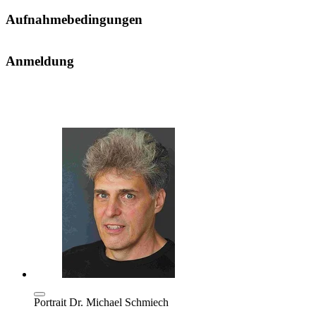
Aufnahmebedingungen
Anmeldung
Portrait Dr. Michael Schmiech