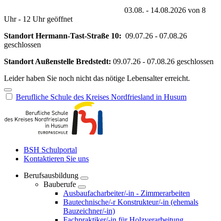
03.08. - 14.08.2026 von 8
Uhr - 12 Uhr geöffnet
Standort Hermann-Tast-Straße 10:
09.07.26 - 07.08.26
geschlossen
Standort Außenstelle Bredstedt:
09.07.26 - 07.08.26 geschlossen
Leider haben Sie noch nicht das nötige Lebensalter erreicht.
Berufliche Schule des Kreises Nordfriesland in Husum
BSH Schulportal
Kontaktieren Sie uns
Berufsausbildung
Bauberufe
Ausbaufacharbeiter/-in - Zimmerarbeiten
Bautechnische/-r Konstrukteur/-in (ehemals
Bauzeichner/-in)
Fachpraktiker/-in für Holzverarbeitung