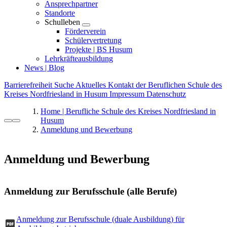
Ansprechpartner
Standorte
Schulleben
Förderverein
Schülervertretung
Projekte | BS Husum
Lehrkräfteausbildung
News | Blog
Barrierefreiheit
Suche
Aktuelles
Kontakt der Beruflichen Schule des
Kreises Nordfriesland in Husum
Impressum
Datenschutz
Home | Berufliche Schule des Kreises Nordfriesland in
Husum
Anmeldung und Bewerbung
Anmeldung und Bewerbung
Anmeldung zur Berufsschule (alle Berufe)
Anmeldung zur Berufsschule (duale Ausbildung) für