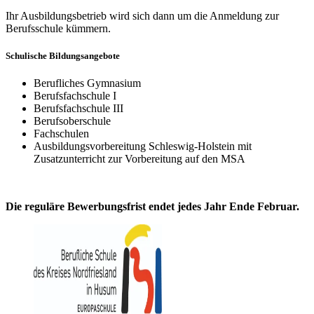
Ihr Ausbildungsbetrieb wird sich dann um die Anmeldung zur
Berufsschule kümmern.
Schulische Bildungsangebote
Berufliches Gymnasium
Berufsfachschule I
Berufsfachschule III
Berufsoberschule
Fachschulen
Ausbildungsvorbereitung Schleswig-Holstein mit
Zusatzunterricht zur Vorbereitung auf den MSA
Die reguläre Bewerbungsfrist endet jedes Jahr Ende Februar.