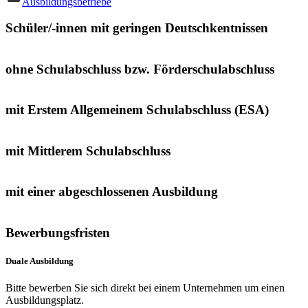
Ausbildungsbetriebe
Schüler/-innen mit geringen Deutschkentnissen
ohne Schulabschluss bzw. Förderschulabschluss
mit Erstem Allgemeinem Schulabschluss (ESA)
mit Mittlerem Schulabschluss
mit einer abgeschlossenen Ausbildung
Bewerbungsfristen
Duale Ausbildung
Bitte bewerben Sie sich direkt bei einem Unternehmen um einen
Ausbildungsplatz.