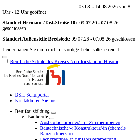
03.08. - 14.08.2026 von 8
Uhr - 12 Uhr geöffnet
Standort Hermann-Tast-Straße 10:
09.07.26 - 07.08.26
geschlossen
Standort Außenstelle Bredstedt:
09.07.26 - 07.08.26 geschlossen
Leider haben Sie noch nicht das nötige Lebensalter erreicht.
Berufliche Schule des Kreises Nordfriesland in Husum
BSH Schulportal
Kontaktieren Sie uns
Berufsausbildung
Bauberufe
Ausbaufacharbeiter/-in - Zimmerarbeiten
Bautechnische/-r Konstrukteur/-in (ehemals
Bauzeichner/-in)
Fachpraktiker/-in für Holzverarbeitung