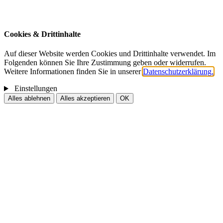
News | Blog
Cookies & Drittinhalte
Auf dieser Website werden Cookies und Drittinhalte verwendet. Im
Folgenden können Sie Ihre Zustimmung geben oder widerrufen.
Weitere Informationen finden Sie in unserer
Datenschutzerklärung.
Einstellungen
Alles ablehnen
Alles akzeptieren
OK