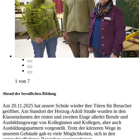
1
von
7
Abend der beruflichen Bildung
Am 20.11.2025 hat unsere Schule wieder ihre Türen für Besucher
geöffnet. Am Standort der Herzog-Adolf-Straße wurden in den
Klassenräumen der ersten und zweiten Etage allerlei Berufe und
Ausbildungswege von Kolleginnen und Kollegen, aber auch
Ausbildungspartnern vorgestellt. Trotz der kürzeren Wege in
unserem Gebäude gab es viele Möglichkeiten, sich in den