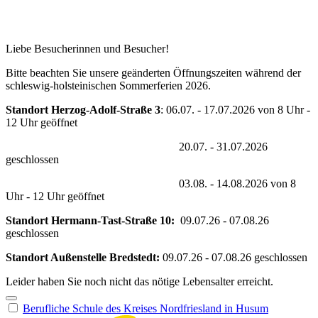
Erreichbarkeit während der Sommferferien 2026
Liebe Besucherinnen und Besucher!
Bitte beachten Sie unsere geänderten Öffnungszeiten während der
schleswig-holsteinischen Sommerferien 2026.
Standort Herzog-Adolf-Straße 3
: 06.07. - 17.07.2026 von 8 Uhr -
12 Uhr geöffnet
20.07. - 31.07.2026
geschlossen
03.08. - 14.08.2026 von 8
Uhr - 12 Uhr geöffnet
Standort Hermann-Tast-Straße 10:
09.07.26 - 07.08.26
geschlossen
Standort Außenstelle Bredstedt:
09.07.26 - 07.08.26 geschlossen
Leider haben Sie noch nicht das nötige Lebensalter erreicht.
Berufliche Schule des Kreises Nordfriesland in Husum