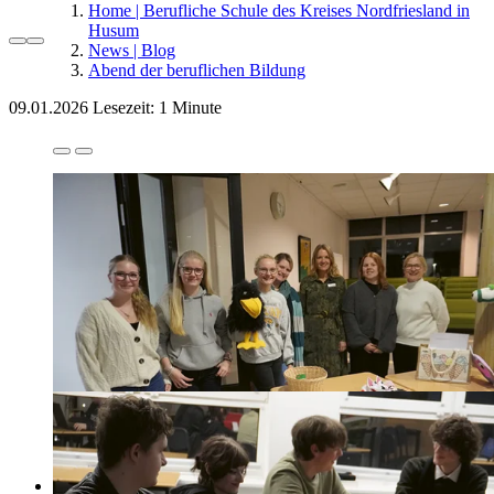
Home | Berufliche Schule des Kreises Nordfriesland in
Husum
News | Blog
Abend der beruflichen Bildung
09.01.2026
Lesezeit: